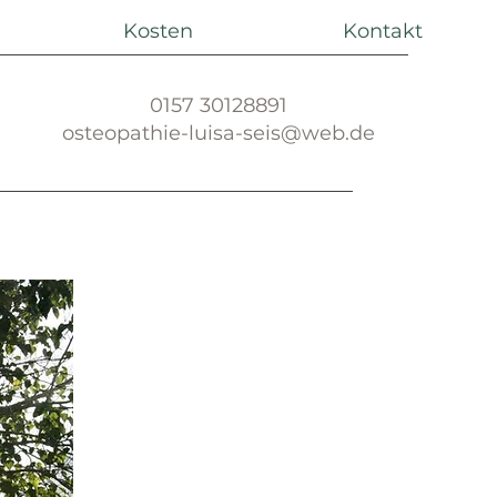
Kosten
Kontakt
0157 30128891
osteopathie-luisa-seis@web.de