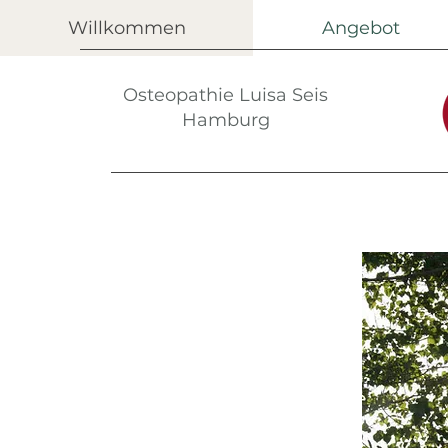
Willkommen
Angebot
Osteopathie Luisa Seis
Hamburg