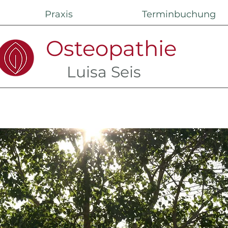
Praxis
Terminbuchung
Osteopathie
Luisa Seis