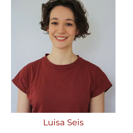
Luisa Seis