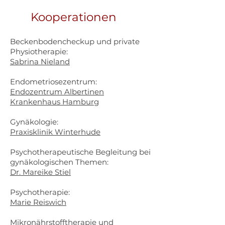
Kooperationen
Beckenbodencheckup und private
Physiotherapie:
Sabrina Nieland
Endometriosezentrum:
Endozentrum Albertinen
Krankenhaus Hamburg
Gynäkologie:
Praxisklinik Winterhude
Psychotherapeutische Begleitung bei
gynäkologischen Themen:
Dr. Mareike Stiel
Psychotherapie:
Marie Reiswich
Mikronährstofftherapie und