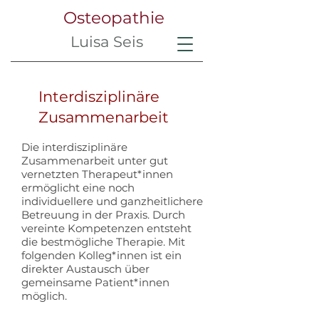
Osteopathie
Luisa Seis
Interdisziplinäre
Zusammenarbeit
Die interdisziplinäre
Zusammenarbeit unter gut
vernetzten Therapeut*innen
ermöglicht eine noch
individuellere und ganzheitlichere
Betreuung in der Praxis. Durch
vereinte Kompetenzen entsteht
die bestmögliche Therapie. Mit
folgenden Kolleg*innen ist ein
direkter Austausch über
gemeinsame Patient*innen
möglich.