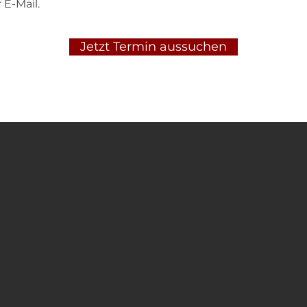
 E-Mail.
Jetzt Termin aussuchen