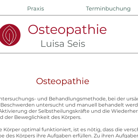
Praxis
Terminbuchung
Osteopathie
Luisa Seis
Osteopathie
ntersuchungs- und Behandlungsmethode, bei der ursä
eschwerden untersucht und manuell behandelt werd
Aktivierung der Selbstheilungskräfte und die Wiederher
 der Beweglichkeit des Körpers.
Körper optimal funktioniert, ist es nötig, dass die ver
 des Körpers ihre Aufgaben erfüllen. Zu ihren Aufgabe