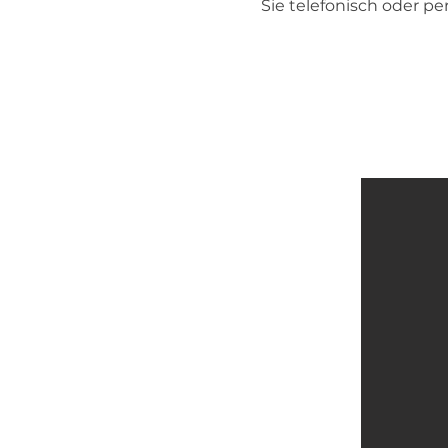
Sie telefonisch oder per